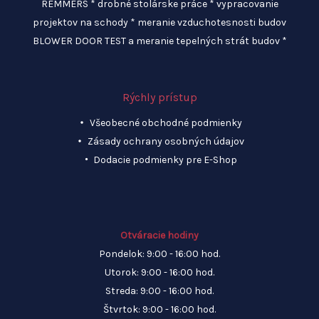
REMMERS * drobné stolárske práce * vypracovanie
projektov na schody * meranie vzduchotesnosti budov
BLOWER DOOR TEST a meranie tepelných strát budov *
Rýchly prístup
Všeobecné obchodné podmienky
Zásady ochrany osobných údajov
Dodacie podmienky pre E-Shop
Otváracie hodiny
Pondelok: 9:00 - 16:00 hod.
Utorok: 9:00 - 16:00 hod.
Streda: 9:00 - 16:00 hod.
Štvrtok: 9:00 - 16:00 hod.