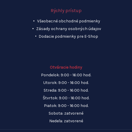
Rýchly prístup
Všeobecné obchodné podmienky
Zásady ochrany osobných údajov
Dodacie podmienky pre E-Shop
Otváracie hodiny
Pondelok: 9:00 - 16:00 hod.
Utorok: 9:00 - 16:00 hod.
Streda: 9:00 - 16:00 hod.
Štvrtok: 9:00 - 16:00 hod.
Piatok: 9:00 - 16:00 hod.
Sobota: zatvorené
Nedeľa: zatvorené