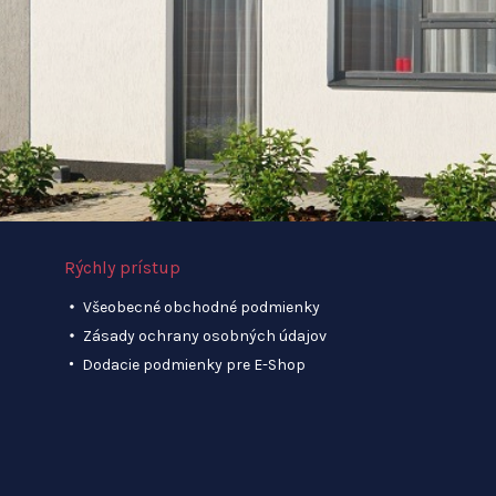
Rýchly prístup
Všeobecné obchodné podmienky
Zásady ochrany osobných údajov
Dodacie podmienky pre E-Shop