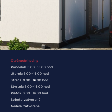
Otváracie hodiny
Pondelok: 9:00 - 16:00 hod.
Utorok: 9:00 - 16:00 hod.
Streda: 9:00 - 16:00 hod.
Štvrtok: 9:00 - 16:00 hod.
Piatok: 9:00 - 16:00 hod.
Sobota: zatvorené
Nedeľa: zatvorené